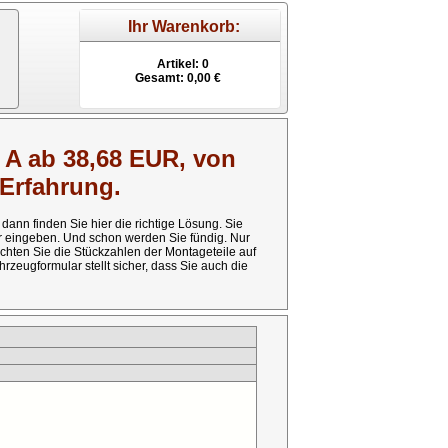
Ihr
Warenkorb:
Artikel: 0
Gesamt: 0,00 €
A ab 38,68 EUR, von
 Erfahrung.
ann finden Sie hier die richtige Lösung. Sie
r eingeben. Und schon werden Sie fündig. Nur
chten Sie die Stückzahlen der Montageteile auf
rzeugformular stellt sicher, dass Sie auch die